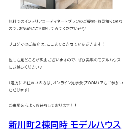
無料でのインテリアコーディネートプランのご提案・お見積りOKな
ので、お気軽にご相談してみてください(^^)/
ブログでのご紹介は、ここまでとさせていただきます！
他にも見どころが沢山ございますので、ぜひ実際のモデルハウス
にお越しください♪
（遠方にお住まいの方は、オンライン見学会（ZOOM）でもご参加い
ただけます）
ご来場を心よりお待ちしております！！
新川町２棟同時 モデルハウス