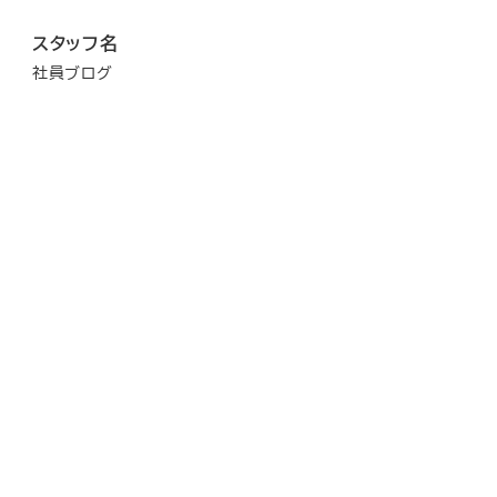
スタッフ名
社員ブログ