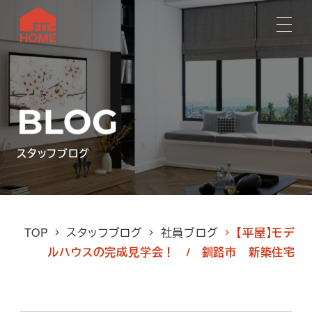
スタッフブログ
TOP
スタッフブログ
社員ブログ
【平屋】モデ
ルハウスの完成見学会！ / 釧路市 新築住宅