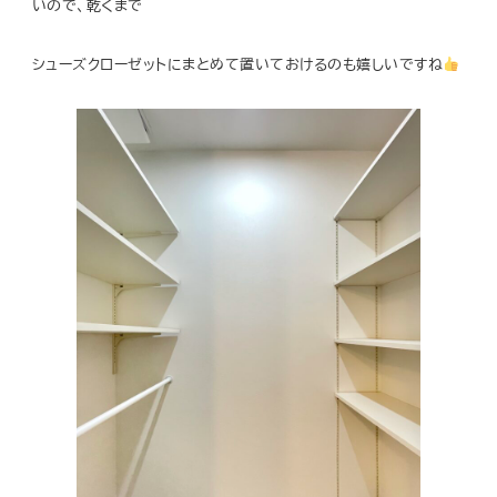
いので、乾くまで
シューズクローゼットにまとめて置いておけるのも嬉しいですね