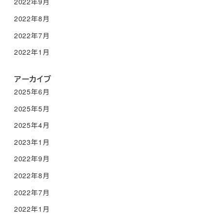
2022年9月
2022年8月
2022年7月
2022年1月
アーカイブ
2025年6月
2025年5月
2025年4月
2023年1月
2022年9月
2022年8月
2022年7月
2022年1月