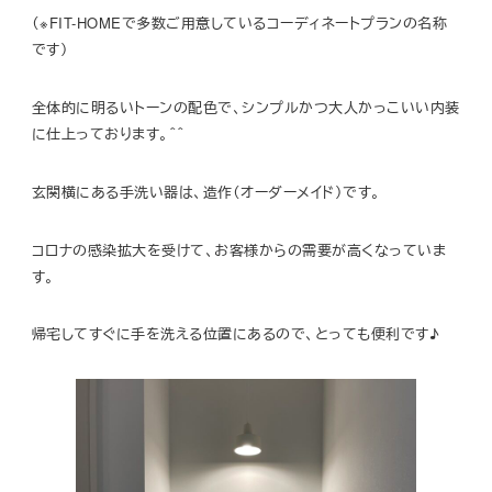
（※FIT-HOMEで多数ご用意しているコーディネートプランの名称
です）
全体的に明るいトーンの配色で、シンプルかつ大人かっこいい内装
に仕上っております。＾＾
玄関横にある手洗い器は、造作（オーダーメイド）です。
コロナの感染拡大を受けて、お客様からの需要が高くなっていま
す。
帰宅してすぐに手を洗える位置にあるので、とっても便利です♪