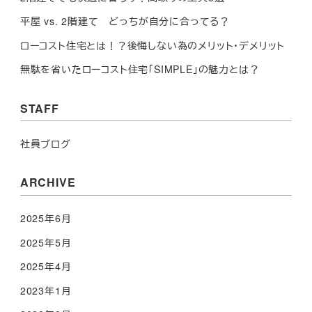
平屋 vs. 2階建て どっちが自分に合ってる？
ローコスト住宅とは！？後悔しない為のメリット・デメリット
無駄を省いたローコスト住宅「SIMPLE」の魅力とは？
STAFF
社員ブログ
ARCHIVE
2025年6月
2025年5月
2025年4月
2023年1月