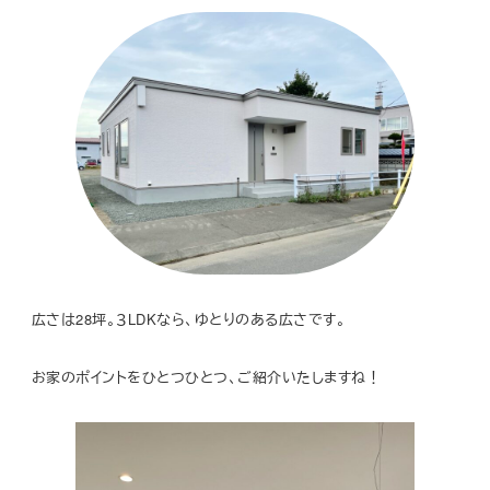
広さは28坪。３LDKなら、ゆとりのある広さです。
お家のポイントをひとつひとつ、ご紹介いたしますね！