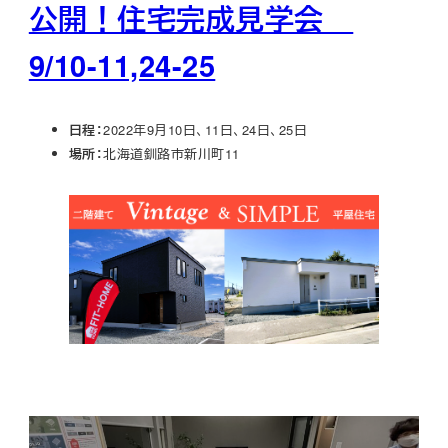
公開！住宅完成見学会
9/10-11,24-25
日程：
2022年9月10日、11日、24日、25日
場所：
北海道釧路市新川町11