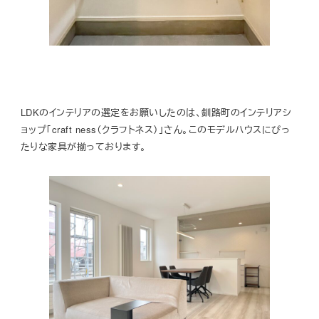
LDKのインテリアの選定をお願いしたのは、釧路町のインテリアシ
ョップ「craft ness（クラフトネス）」さん。このモデルハウスにぴっ
たりな家具が揃っております。