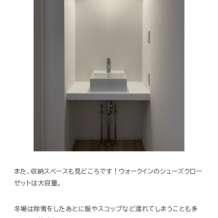
また、収納スペースも見どころです！ウォークインのシューズクロー
ゼットは大容量。
冬場は除雪をしたあとに服やスコップなど濡れてしまうことも多