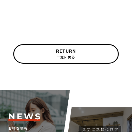
RETURN
一覧に戻る