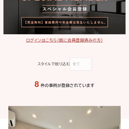
ログインはこちら（既に会員登録済みの方）
スタイルで絞り込む
8
件の事例が登録されています