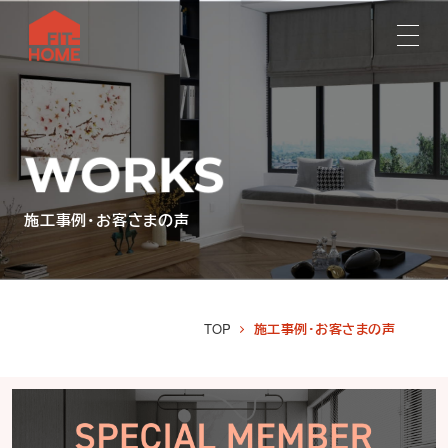
施工事例・お客さまの声
TOP
施工事例・お客さまの声