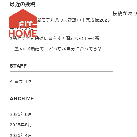
最近の投稿
投稿があり
【釧路市文苑】新モデルハウス建設中！完成は2025
年10月予定
2階建てでも快適に暮らす！間取りの工夫5選
平屋 vs. 2階建て どっちが自分に合ってる？
STAFF
社員ブログ
ARCHIVE
2025年6月
2025年5月
2025年4月