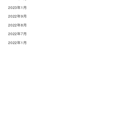
2023年1月
2022年9月
2022年8月
2022年7月
2022年1月